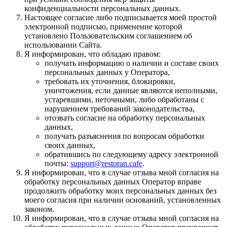
конфиденциальности персональных данных.
Настоящее согласие либо подписывается моей простой
электронной подписью, применение которой
установлено Пользовательским соглашением об
использовании Сайта.
Я информирован, что обладаю правом:
получать информацию о наличии и составе своих
персональных данных у Оператора,
требовать их уточнения, блокировки,
уничтожения, если данные являются неполными,
устаревшими, неточными, либо обработаны с
нарушением требований законодательства,
отозвать согласие на обработку персональных
данных,
получать разъяснения по вопросам обработки
своих данных,
обратившись по следующему адресу электронной
почты:
support@restoran.cafe
.
Я информирован, что в случае отзыва мной согласия на
обработку персональных данных Оператор вправе
продолжить обработку моих персональных данных без
моего согласия при наличии оснований, установленных
законом.
Я информирован, что в случае отзыва мной согласия на