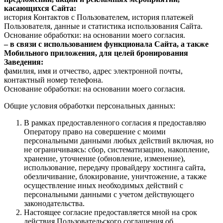
касающихся Сайта:
история Контактов с Пользователем, история платежей
Пользователя, данные и статистика использования Сайта.
Основание обработки: на основании моего согласия.
– в связи с использованием функционала Сайта, а также
Мобильного приложения, для целей бронирования
Заведения:
фамилия, имя и отчество, адрес электронной почты,
контактный номер телефона.
Основание обработки: на основании моего согласия.
Общие условия обработки персональных данных:
В рамках предоставленного согласия я предоставляю
Оператору право на совершение с моими
персональными данными любых действий включая, но
не ограничиваясь: сбор, систематизацию, накопление,
хранение, уточнение (обновление, изменение),
использование, передачу провайдеру хостинга сайта,
обезличивание, блокирование, уничтожение, а также
осуществление иных необходимых действий с
персональными данными с учетом действующего
законодательства.
Настоящее согласие предоставляется мной на срок
действия Пользовательского соглашения об