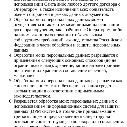
использовании Сайта либо любого другого договора с
Оператором, а также исполнения всех обязательств
обеими сторонами в рамках данных документов.
Обработка моих персональных данных может
осуществляться также третьими лицами на основании
договора поручения, заключённого с Оператором, либо
на ином законном основании с обязательным
соблюдением требований законодательства Российской
Федерации в части обработки и защиты персональных
данных.
Обработка моих персональных данных разрешается с
применением следующих основных способов (но не
ограничиваясь ими): хранение, запись на электронные
носители и их хранение, составление перечней,
маркировка.
Обработка моих персональных данных разрешается как
с использованием, так и без использования средств
автоматизации в соответствии с применимым
законодательством.
Разрешается обработка моих персональных данных с
использованием информационных систем для защиты
данных (DPM-систем), в том числе принадлежащим
третьим лицам и предоставленным Оператору на
основании соответствующего договора или соглашения,
при условии соблюдения мер защиты