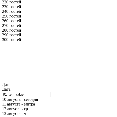
220 гостей
230 гостей
240 гостей
250 гостей
260 гостей
270 гостей
280 гостей
290 гостей
300 гостей
Дата
Дата
10 августа - сегодня
11 августа - завтра
12 августа - ср
13 августа - чт