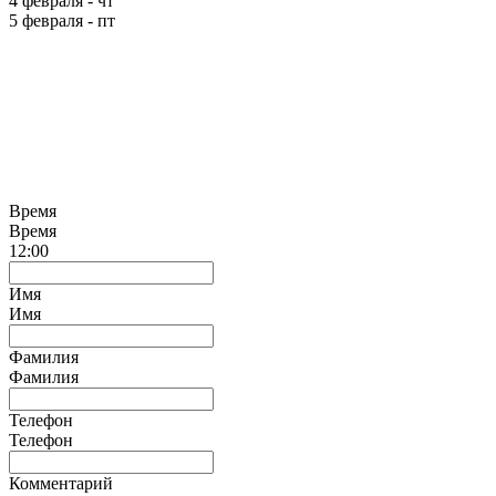
4 февраля - чт
5 февраля - пт
Время
Время
12:00
Имя
Имя
Фамилия
Фамилия
Телефон
Телефон
Комментарий