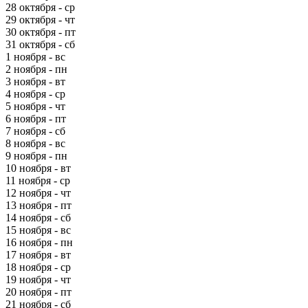
28 октября - ср
29 октября - чт
30 октября - пт
31 октября - сб
1 ноября - вс
2 ноября - пн
3 ноября - вт
4 ноября - ср
5 ноября - чт
6 ноября - пт
7 ноября - сб
8 ноября - вс
9 ноября - пн
10 ноября - вт
11 ноября - ср
12 ноября - чт
13 ноября - пт
14 ноября - сб
15 ноября - вс
16 ноября - пн
17 ноября - вт
18 ноября - ср
19 ноября - чт
20 ноября - пт
21 ноября - сб