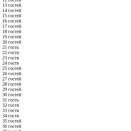
13 гостей
14 гостей
15 гостей
16 гостей
17 гостей
18 гостей
19 гостей
20 гостей
21 гость
22 гостя
23 гостя
24 гостя
25 гостей
26 гостей
27 гостей
28 гостей
29 гостей
30 гостей
31 гость
32 гостя
33 гостя
34 гостя
35 гостей
36 гостей