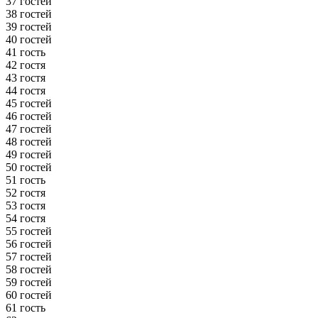
37 гостей
38 гостей
39 гостей
40 гостей
41 гость
42 гостя
43 гостя
44 гостя
45 гостей
46 гостей
47 гостей
48 гостей
49 гостей
50 гостей
51 гость
52 гостя
53 гостя
54 гостя
55 гостей
56 гостей
57 гостей
58 гостей
59 гостей
60 гостей
61 гость