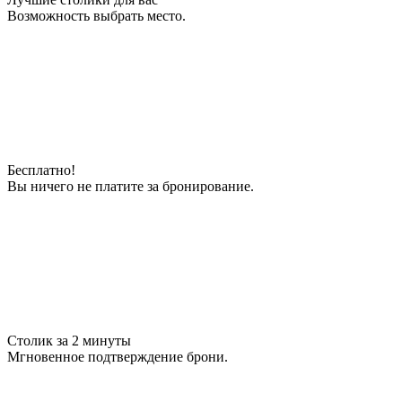
Возможность выбрать место.
Бесплатно!
Вы ничего не платите за бронирование.
Столик за 2 минуты
Мгновенное подтверждение брони.