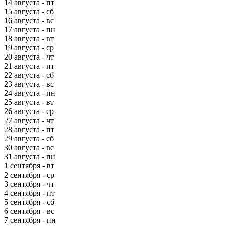
14 августа - пт
15 августа - сб
16 августа - вс
17 августа - пн
18 августа - вт
19 августа - ср
20 августа - чт
21 августа - пт
22 августа - сб
23 августа - вс
24 августа - пн
25 августа - вт
26 августа - ср
27 августа - чт
28 августа - пт
29 августа - сб
30 августа - вс
31 августа - пн
1 сентября - вт
2 сентября - ср
3 сентября - чт
4 сентября - пт
5 сентября - сб
6 сентября - вс
7 сентября - пн