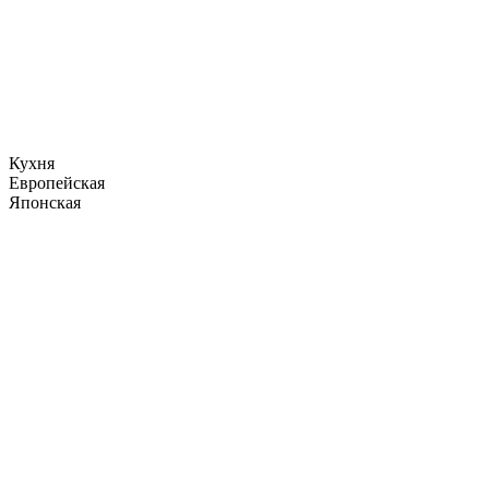
Кухня
Европейская
Японская