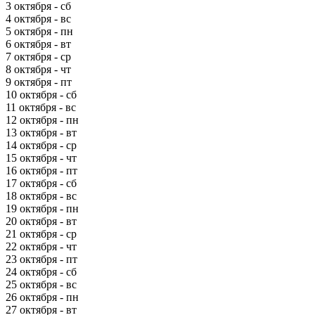
3 октября - сб
4 октября - вс
5 октября - пн
6 октября - вт
7 октября - ср
8 октября - чт
9 октября - пт
10 октября - сб
11 октября - вс
12 октября - пн
13 октября - вт
14 октября - ср
15 октября - чт
16 октября - пт
17 октября - сб
18 октября - вс
19 октября - пн
20 октября - вт
21 октября - ср
22 октября - чт
23 октября - пт
24 октября - сб
25 октября - вс
26 октября - пн
27 октября - вт