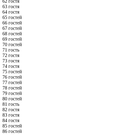
62 гостя
63 гостя
64 гостя
65 гостей
66 гостей
67 гостей
68 гостей
69 гостей
70 гостей
71 гость
72 гостя
73 гостя
74 гостя
75 гостей
76 гостей
77 гостей
78 гостей
79 гостей
80 гостей
81 гость
82 гостя
83 гостя
84 гостя
85 гостей
86 гостей