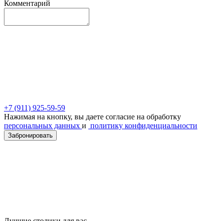
Комментарий
+7 (911) 925-59-59
Нажимая на кнопку, вы даете согласие на обработку
персональных данных
и
политику конфиденциальности
Забронировать
Лучшие столики для вас