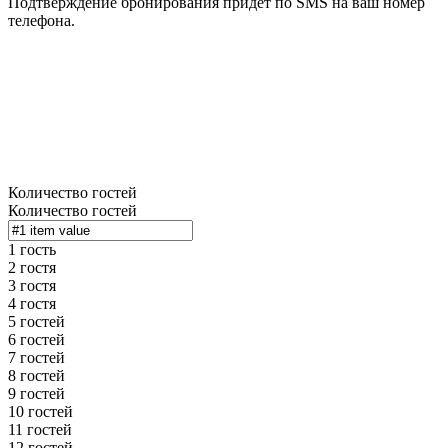
Подтверждение бронирования придёт по SMS на ваш номер
телефона.
Количество гостей
Количество гостей
1 гость
2 гостя
3 гостя
4 гостя
5 гостей
6 гостей
7 гостей
8 гостей
9 гостей
10 гостей
11 гостей
12 гостей