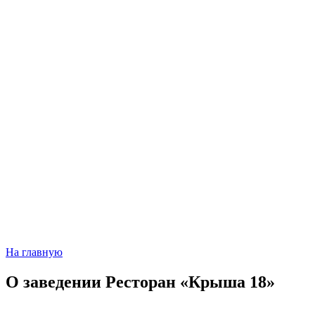
На главную
О заведении
Ресторан «Крыша 18»