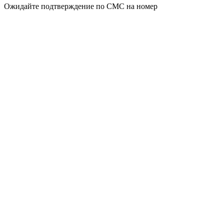
Ожидайте подтверждение по СМС на номер