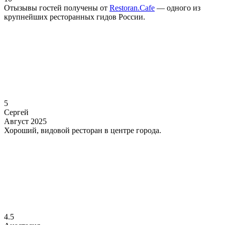
Отызывы гостей получены от
Restoran.Cafe
— одного из
крупнейших ресторанных гидов России.
5
Сергей
Август 2025
Хороший, видовой ресторан в центре города.
4.5