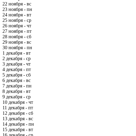
22 ноября - вс
23 ноября - пн
24 ноября - вт
25 ноября - ср
26 ноября - чт
27 ноября - пт
28 ноября - сб
29 ноября - вс
30 ноября - пн
1 декабря - вт
2 декабря - ср
3 декабря - чт
4 декабря - пт
5 декабря - сб
6 декабря - вс
7 декабря - пн
8 декабря - вт
9 декабря - ср
10 декабря - чт
11 декабря - пт
12 декабря - сб
13 декабря - вс
14 декабря - пн
15 декабря - вт
16 декабря - ср