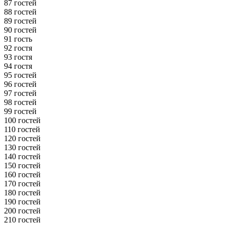
87 гостей
88 гостей
89 гостей
90 гостей
91 гость
92 гостя
93 гостя
94 гостя
95 гостей
96 гостей
97 гостей
98 гостей
99 гостей
100 гостей
110 гостей
120 гостей
130 гостей
140 гостей
150 гостей
160 гостей
170 гостей
180 гостей
190 гостей
200 гостей
210 гостей